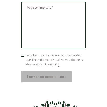
En utilisant ce formulaire, vous acceptez
que Terre d'amandes utilise vos données
afin de vous répondre.
*