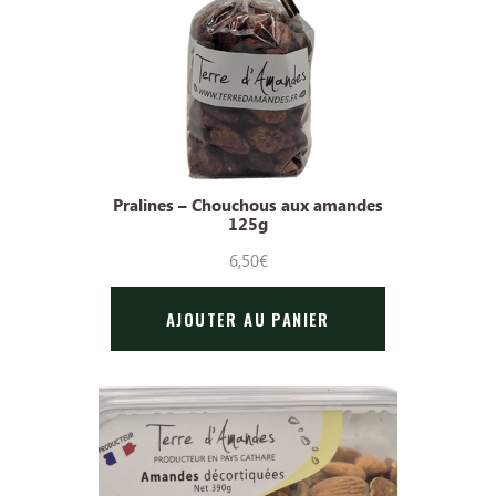
Pralines – Chouchous aux amandes
125g
6,50
€
AJOUTER AU PANIER