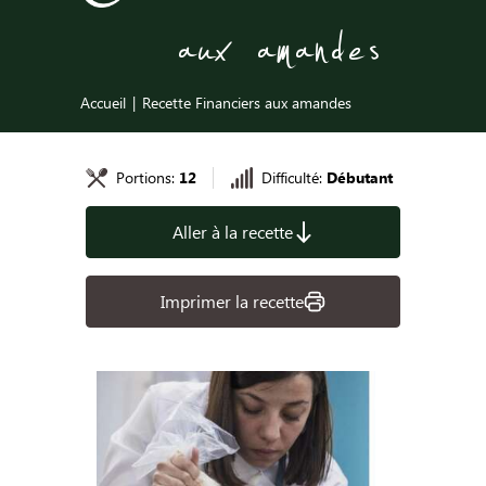
aux amandes
Accueil
Recette Financiers aux amandes
Portions:
12
Difficulté:
Débutant
Aller à la recette
Imprimer la recette