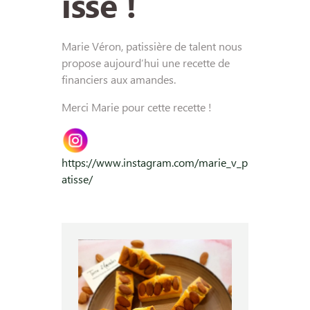
isse !
Marie Véron, patissière de talent nous
propose aujourd’hui une recette de
financiers aux amandes.
Merci Marie pour cette recette !
https://www.instagram.com/marie_v_p
atisse/