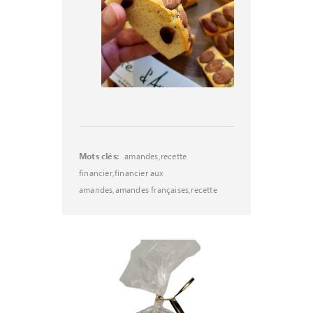
amandes,recette
Mots clés:
financier,financier aux
amandes,amandes françaises,recette