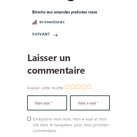
Brioche aux amandes pralinées roses
INTERMÉDIAIRE
SUIVANT
Laisser un
commentaire
Évaluer cette recette
Enregistrer mon nom, mon e-mail et mon
site dans le navigateur pour mon prochain
commentaire.