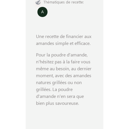
Thématiques de recette:
A
Une recette de financier aux
amandes simple et efficace.
Pour la poudre d'amande,
n'hésitez pas à la faire vous
même au besoin, au dernier
moment, avec des amandes
natures grillées ou non
grillées. La poudre
d'amande n'en sera que
bien plus savoureuse.