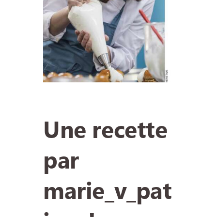
Une recette
par
marie_v_pat