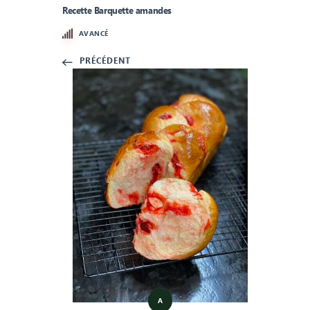
Recette Barquette amandes
AVANCÉ
PRÉCÉDENT
A