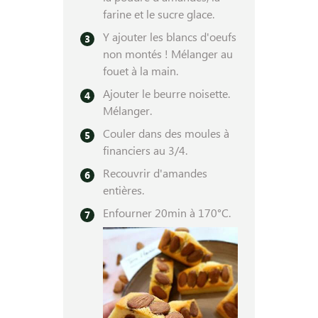
farine et le sucre glace.
Y ajouter les blancs d'oeufs
non montés ! Mélanger au
fouet à la main.
Ajouter le beurre noisette.
Mélanger.
Couler dans des moules à
financiers au 3/4.
Recouvrir d'amandes
entières.
Enfourner 20min à 170°C.