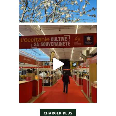
CHARGER PLUS