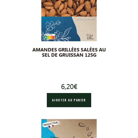
AMANDES GRILLÉES SALÉES AU
SEL DE GRUISSAN 125G
6,20
€
AJOUTER AU PANIER