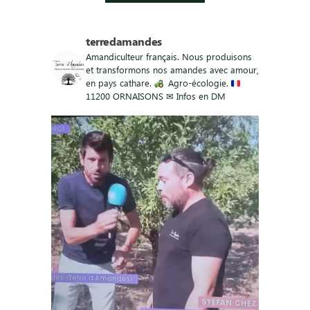
terredamandes
Amandiculteur français.
Nous produisons
et transformons nos amandes avec amour,
en pays cathare.
Agro-écologie.
11200 ORNAISONS
✉ Infos en DM