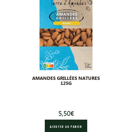
AMANDES GRILLÉES NATURES
125G
5,50
€
AJOUTER AU PANIER