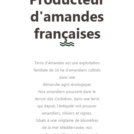
d'amandes
françaises
Terre d’Amandes est une exploitation
familiale de 16 ha d’amandiers cultivés
dans une
démarche agro-écologique.
Nos amandiers poussent dans le
terroir des Corbières, dans une terre
qui depuis l’Antiquité voit pousser
amandiers, oliviers et vignes.
Situés à une vingtaine de kilomètres
de la mer Méditerranée, nos