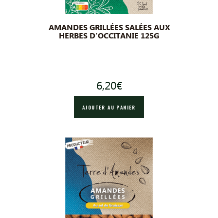
AMANDES GRILLÉES SALÉES AUX
HERBES D’OCCITANIE 125G
6,20
€
AJOUTER AU PANIER