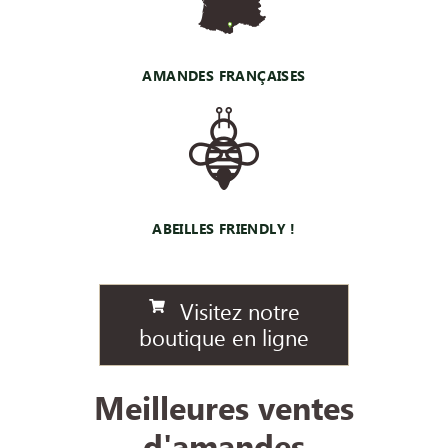
AMANDES FRANÇAISES
ABEILLES FRIENDLY !
Visitez notre
boutique en ligne
Meilleures ventes
d'amandes