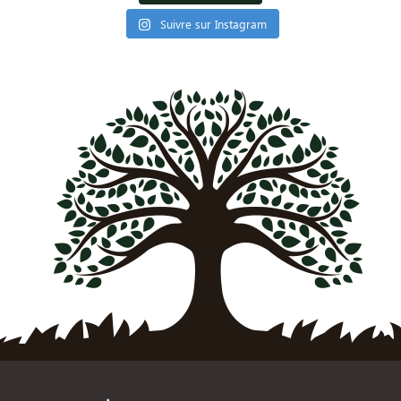
Suivre sur Instagram