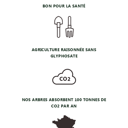
BON POUR LA SANTÉ
AGRICULTURE RAISONNÉE SANS
GLYPHOSATE
NOS ARBRES ABSORBENT 100 TONNES DE
CO2 PAR AN