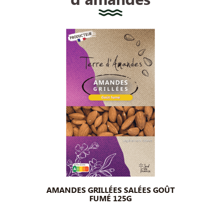
AMANDES GRILLÉES SALÉES GOÛT
FUMÉ 125G