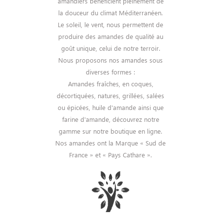
amandiers bénéficient pleinement de
la douceur du climat Méditerranéen.
Le soleil, le vent, nous permettent de
produire des amandes de qualité au
goût unique, celui de notre terroir.
Nous proposons nos amandes sous
diverses formes :
Amandes fraîches, en coques,
décortiquées, natures, grillées, salées
ou épicées, huile d'amande ainsi que
farine d'amande, découvrez notre
gamme sur notre boutique en ligne.
Nos amandes ont la Marque « Sud de
France » et « Pays Cathare ».