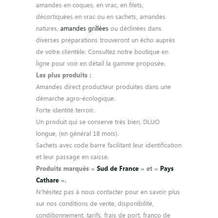
amandes en coques, en vrac, en filets,
décortiquées en vrac ou en sachets, amandes
natures,
amandes grillées
ou déclinées dans
diverses préparations trouveront un écho auprès
de votre clientèle. Consultez notre boutique en
ligne pour voir en détail la gamme proposée.
Les plus produits :
Amandes direct producteur produites dans une
démarche agro-écologique.
Forte identité terroir.
Un produit qui se conserve très bien, DLUO
longue, (en général 18 mois).
Sachets avec code barre facilitant leur identification
et leur passage en caisse.
Produits marqués «
Sud de France
» et «
Pays
Cathare
».
N’hésitez pas à nous contacter pour en savoir plus
sur nos conditions de vente, disponibilité,
conditionnement, tarifs, frais de port, franco de