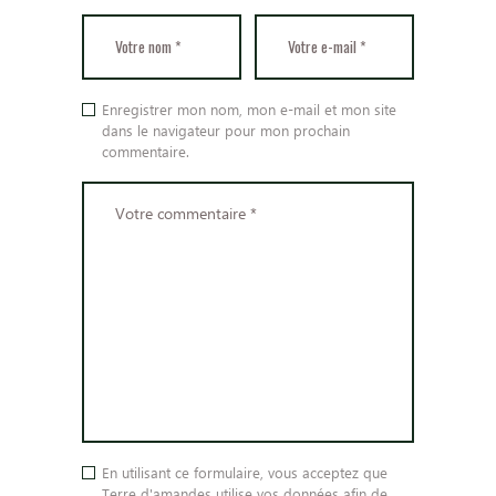
Enregistrer mon nom, mon e-mail et mon site
dans le navigateur pour mon prochain
commentaire.
En utilisant ce formulaire, vous acceptez que
Terre d'amandes utilise vos données afin de