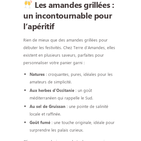
Les amandes grillées :
un incontournable pour
l’apéritif
Rien de mieux que des amandes grillées pour
débuter les festivités. Chez Terre d’Amandes, elles
existent en plusieurs saveurs, parfaites pour
personnaliser votre panier garni :
: croquantes, pures, idéales pour les
Natures
amateurs de simplicité.
: un goût
Aux herbes d’Occitanie
méditerranéen qui rappelle le Sud.
: une pointe de salinité
Au sel de Gruissan
locale et raffinée.
: une touche originale, idéale pour
Goût fumé
surprendre les palais curieux.