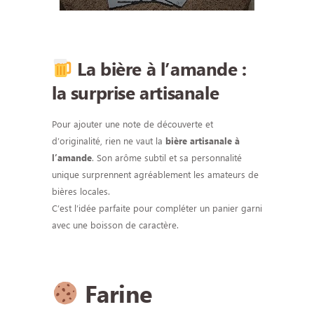
La bière à l’amande :
la surprise artisanale
Pour ajouter une note de découverte et
d’originalité, rien ne vaut la
bière artisanale à
. Son arôme subtil et sa personnalité
l’amande
unique surprennent agréablement les amateurs de
bières locales.
C’est l’idée parfaite pour compléter un panier garni
avec une boisson de caractère.
Farine