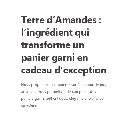
Terre d’Amandes :
l’ingrédient qui
transforme un
panier garni en
cadeau d’exception
Nous proposons une gamme variée autour de nos
amandes, vous permettant de composer des
paniers garnis authentiques, élégants et pleins de
caractère.