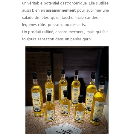
un véritable potentiel gastronomique. Elle s’utilise
aussi bien en
pour sublimer une
assaisonnement
salade de fêtes, qu’en touche finale sur des
légumes rôtis, poissons ou desserts.
Un produit raffiné, encore méconnu, mais qui fait
toujours sensation dans un panier garni.