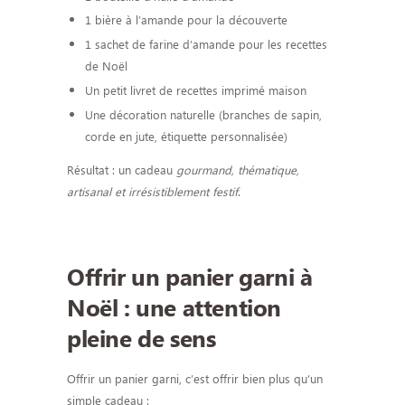
1 bière à l’amande pour la découverte
1 sachet de farine d’amande pour les recettes
de Noël
Un petit livret de recettes imprimé maison
Une décoration naturelle (branches de sapin,
corde en jute, étiquette personnalisée)
Résultat : un cadeau
gourmand, thématique,
artisanal et irrésistiblement festif
.
Offrir un panier garni à
Noël : une attention
pleine de sens
Offrir un panier garni, c’est offrir bien plus qu’un
simple cadeau :