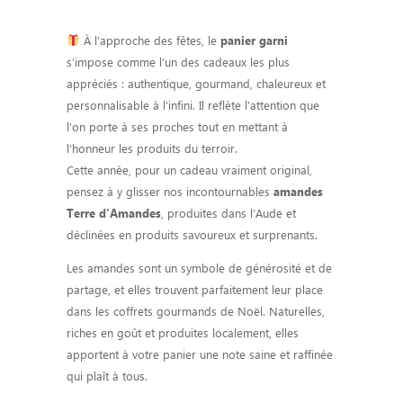
À l’approche des fêtes, le
panier garni
s’impose comme l’un des cadeaux les plus
appréciés : authentique, gourmand, chaleureux et
personnalisable à l’infini. Il reflète l’attention que
l’on porte à ses proches tout en mettant à
l’honneur les produits du terroir.
Cette année, pour un cadeau vraiment original,
pensez à y glisser nos incontournables
amandes
, produites dans l’Aude et
Terre d’Amandes
déclinées en produits savoureux et surprenants.
Les amandes sont un symbole de générosité et de
partage, et elles trouvent parfaitement leur place
dans les coffrets gourmands de Noël. Naturelles,
riches en goût et produites localement, elles
apportent à votre panier une note saine et raffinée
qui plaît à tous.