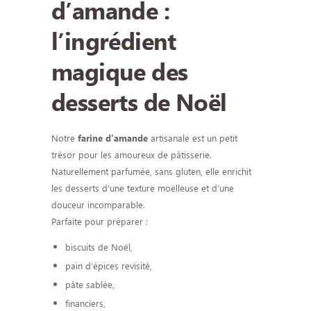
d’amande :
l’ingrédient
magique des
desserts de Noël
Notre
artisanale est un petit
farine d’amande
trésor pour les amoureux de pâtisserie.
Naturellement parfumée, sans gluten, elle enrichit
les desserts d’une texture moelleuse et d’une
douceur incomparable.
Parfaite pour préparer :
biscuits de Noël,
pain d’épices revisité,
pâte sablée,
financiers,