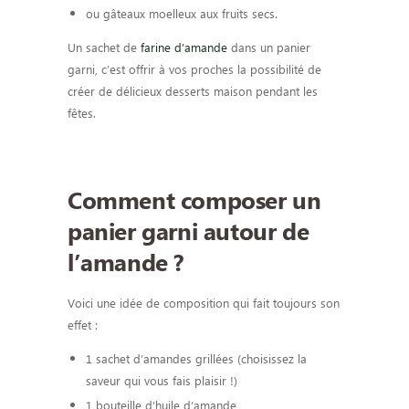
ou gâteaux moelleux aux fruits secs.
Un sachet de
farine d’amande
dans un panier
garni, c’est offrir à vos proches la possibilité de
créer de délicieux desserts maison pendant les
fêtes.
Comment composer un
panier garni autour de
l’amande ?
Voici une idée de composition qui fait toujours son
effet :
1 sachet d’amandes grillées (choisissez la
saveur qui vous fais plaisir !)
1 bouteille d’huile d’amande