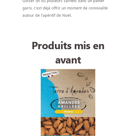
Glisser un ou plusieurs sachets dans un panier
garni, c’est déjà offrir un moment de convivialité
autour de l’apéritif de Noël.
Produits mis en
avant