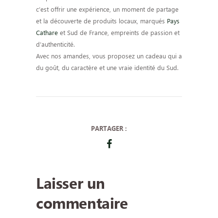
c’est offrir une expérience, un moment de partage
et la découverte de produits locaux, marqués
Pays
Cathare
et Sud de France, empreints de passion et
d’authenticité.
Avec nos amandes, vous proposez un cadeau qui a
du goût, du caractère et une vraie identité du Sud.
PARTAGER :
Laisser un
commentaire