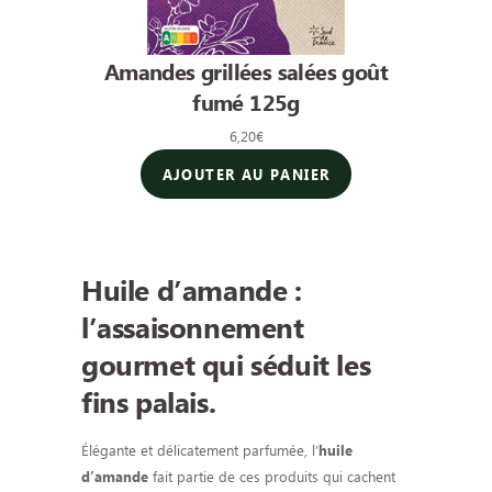
Amandes grillées salées goût
fumé 125g
6,20
€
AJOUTER AU PANIER
Huile d’amande :
l’assaisonnement
gourmet qui séduit les
fins palais
.
Élégante et délicatement parfumée, l’
huile
fait partie de ces produits qui cachent
d’amande