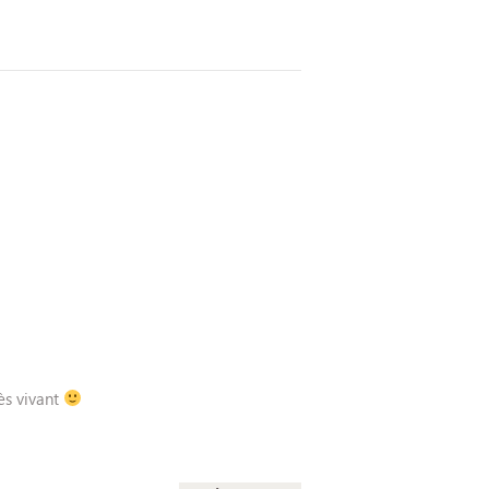
ès vivant