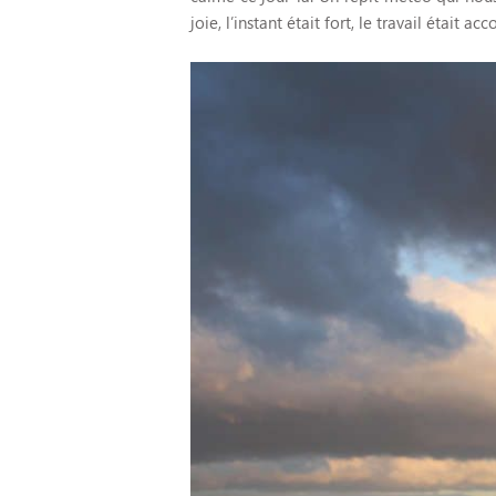
joie, l’instant était fort, le travail était ac