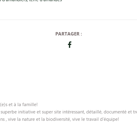
PARTAGER :
)s et à la famille!
uperbe initiative et super site intéressant, détaillé, documenté et tr
 , vive la nature et la biodiversité, vive le travail d’équipe!