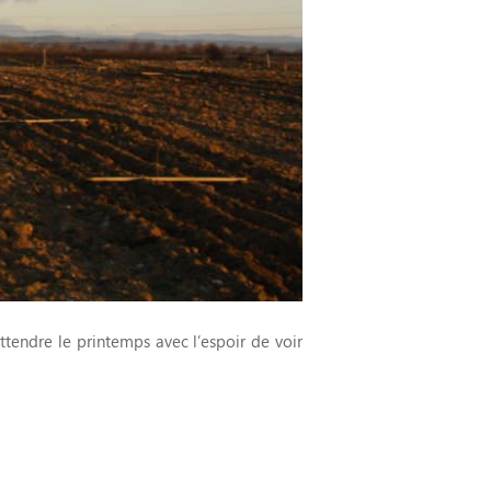
 attendre le printemps avec l’espoir de voir