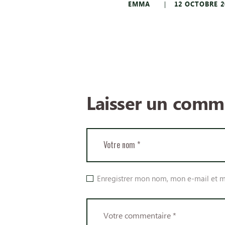
EMMA
12 OCTOBRE 2
Laisser un comm
Enregistrer mon nom, mon e-mail et m