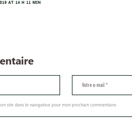
019
AT 14 H 11 MIN
entaire
on site dans le navigateur pour mon prochain commentaire.