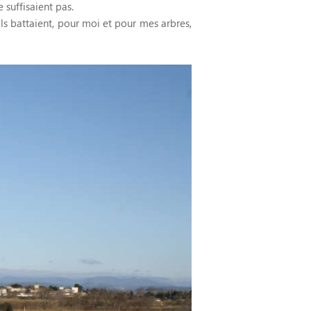
 suffisaient pas.
 ils battaient, pour moi et pour mes arbres,