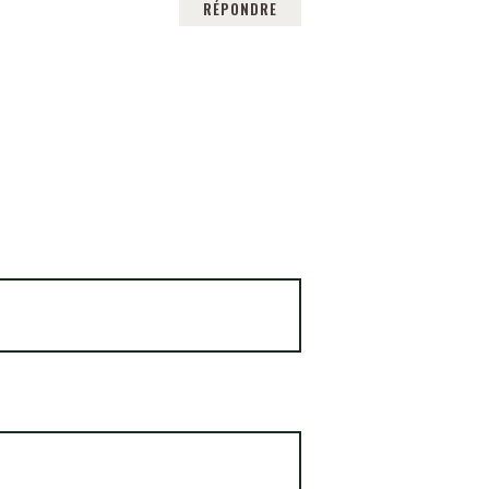
RÉPONDRE