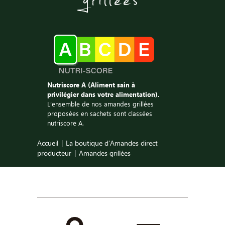
Nutriscore A (Aliment sain à
privilégier dans votre alimentation).
L’ensemble de nos amandes grillées
proposées en sachets sont classées
nutriscore A.
Accueil
La boutique d’Amandes direct
producteur
Amandes grillées