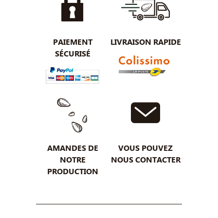
PAIEMENT
LIVRAISON RAPIDE
SÉCURISÉ
AMANDES DE
VOUS POUVEZ
NOTRE
NOUS CONTACTER
PRODUCTION