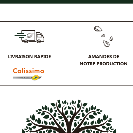
LIVRAISON RAPIDE
AMANDES DE
NOTRE PRODUCTION