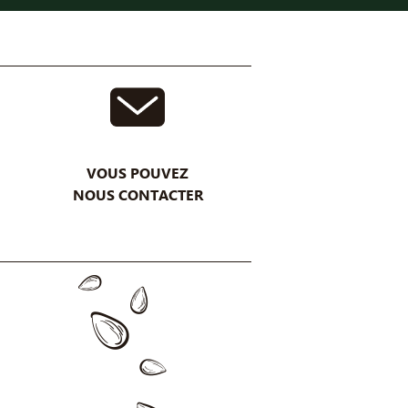
VOUS POUVEZ
NOUS CONTACTER