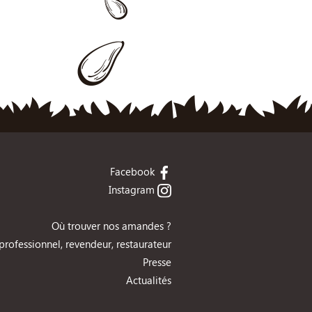
Facebook
Instagram
Où trouver nos amandes ?
 professionnel, revendeur, restaurateur
Presse
Actualités