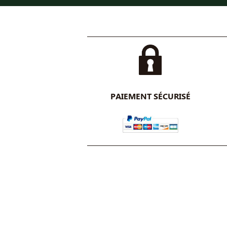
PAIEMENT SÉCURISÉ