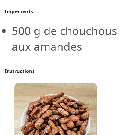
Ingredients
500
g
de chouchous
aux amandes
Instructions