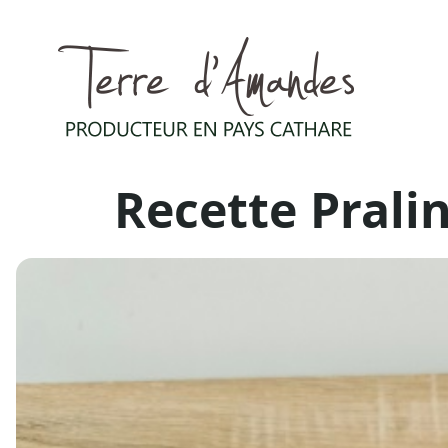
Recette Pral