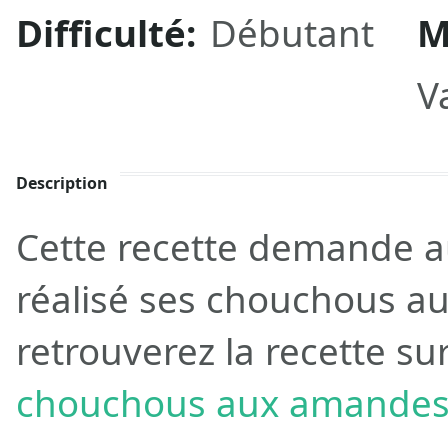
Difficulté:
Débutant
M
V
Description
Cette recette demande au
réalisé ses chouchous a
retrouverez la recette su
chouchous aux amande